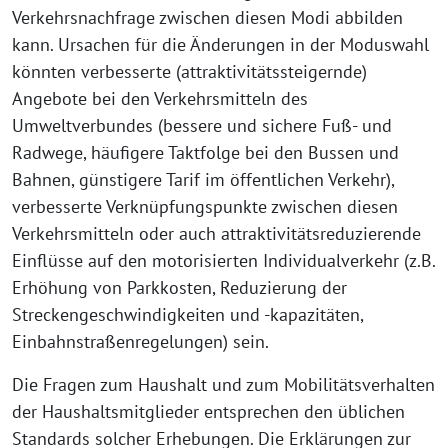
Verkehrsnachfrage zwischen diesen Modi abbilden
kann. Ursachen für die Änderungen in der Moduswahl
könnten verbesserte (attraktivitätssteigernde)
Angebote bei den Verkehrsmitteln des
Umweltverbundes (bessere und sichere Fuß- und
Radwege, häufigere Taktfolge bei den Bussen und
Bahnen, günstigere Tarif im öffentlichen Verkehr),
verbesserte Verknüpfungspunkte zwischen diesen
Verkehrsmitteln oder auch attraktivitätsreduzierende
Einflüsse auf den motorisierten Individualverkehr (z.B.
Erhöhung von Parkkosten, Reduzierung der
Streckengeschwindigkeiten und -kapazitäten,
Einbahnstraßenregelungen) sein.
Die Fragen zum Haushalt und zum Mobilitätsverhalten
der Haushaltsmitglieder entsprechen den üblichen
Standards solcher Erhebungen. Die Erklärungen zur