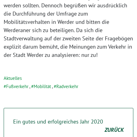
werden sollten. Dennoch begrüßen wir ausdrücklich
die Durchführung der Umfrage zum
Mobilitätsverhalten in Werder und bitten die
Werderaner sich zu beteiligen. Da sich die
Stadtverwaltung auf der zweiten Seite der Fragebögen
explizit darum bemüht, die Meinungen zum Verkehr in
der Stadt Werder zu analysieren: nur zu!
Aktuelles
Fußverkehr
,
Mobilität
,
Radverkehr
Ein gutes und erfolgreiches Jahr 2020
ZURÜCK