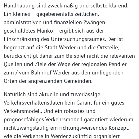
Handhabung sind zweckmäßig und selbsterklärend.
Ein kleines – gegebenenfalls zeitlichen,
administrativen und finanziellen Zwängen
geschuldetes Manko – ergibt sich aus der
Einschränkung des Untersuchungsraumes. Der ist
begrenzt auf die Stadt Werder und die Ortsteile,
berücksichtigt daher zum Beispiel nicht die relevanten
Quellen und Ziele der Wege der regionalen Pendler
zum / vom Bahnhof Werder aus den umliegenden
Orten der angrenzenden Gemeinden.
Natürlich sind aktuelle und zuverlässige
Verkehrsverhaltensdaten kein Garant für ein gutes
Verkehrsmodell. Und ein robustes und
prognosefähiges Verkehrsmodell garantiert wiederum
nicht zwangsläufig ein richtungsweisendes Konzept,
wie die Verkehre in Werder zukünftig organisiert