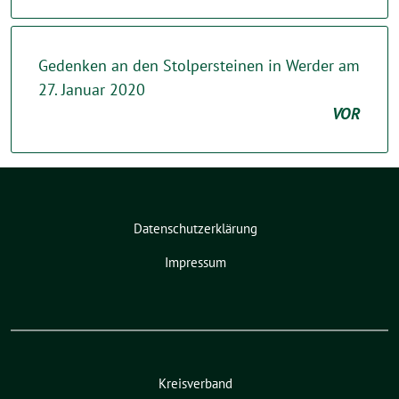
Gedenken an den Stolpersteinen in Werder am
27. Januar 2020
VOR
Datenschutzerklärung
Impressum
Kreisverband