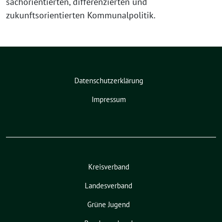
sachorientierten, differenzierten und
zukunftsorientierten Kommunalpolitik.
Datenschutzerklärung
Impressum
Kreisverband
Landesverband
Grüne Jugend