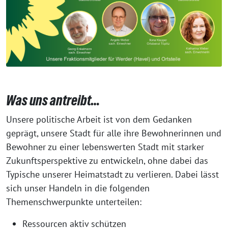
Was uns antreibt…
Unsere politische Arbeit ist von dem Gedanken
geprägt, unsere Stadt für alle ihre Bewohnerinnen und
Bewohner zu einer lebenswerten Stadt mit starker
Zukunftsperspektive zu entwickeln, ohne dabei das
Typische unserer Heimatstadt zu verlieren. Dabei lässt
sich unser Handeln in die folgenden
Themenschwerpunkte unterteilen:
Ressourcen aktiv schützen