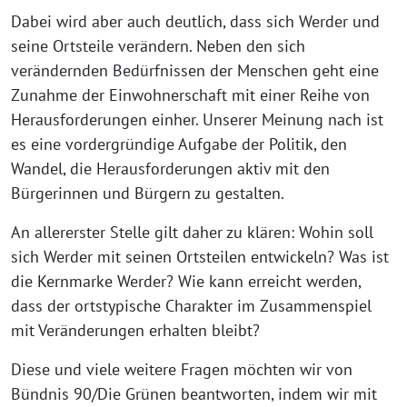
Dabei wird aber auch deutlich, dass sich Werder und
seine Ortsteile verändern. Neben den sich
verändernden Bedürfnissen der Menschen geht eine
Zunahme der Einwohnerschaft mit einer Reihe von
Herausforderungen einher. Unserer Meinung nach ist
es eine vordergründige Aufgabe der Politik, den
Wandel, die Herausforderungen aktiv mit den
Bürgerinnen und Bürgern zu gestalten.
An allererster Stelle gilt daher zu klären: Wohin soll
sich Werder mit seinen Ortsteilen entwickeln? Was ist
die Kernmarke Werder? Wie kann erreicht werden,
dass der ortstypische Charakter im Zusammenspiel
mit Veränderungen erhalten bleibt?
Diese und viele weitere Fragen möchten wir von
Bündnis 90/Die Grünen beantworten, indem wir mit