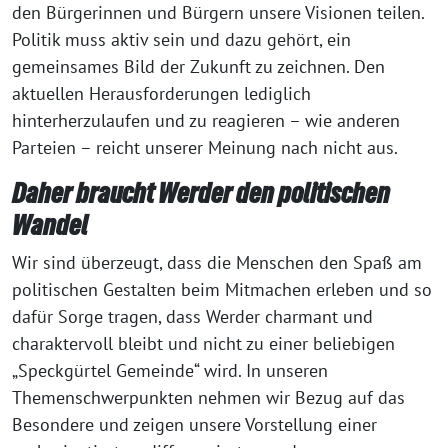
den Bürgerinnen und Bürgern unsere Visionen teilen.
Politik muss aktiv sein und dazu gehört, ein
gemeinsames Bild der Zukunft zu zeichnen. Den
aktuellen Herausforderungen lediglich
hinterherzulaufen und zu reagieren – wie anderen
Parteien – reicht unserer Meinung nach nicht aus.
Daher braucht Werder den politischen
Wandel
Wir sind überzeugt, dass die Menschen den Spaß am
politischen Gestalten beim Mitmachen erleben und so
dafür Sorge tragen, dass Werder charmant und
charaktervoll bleibt und nicht zu einer beliebigen
„Speckgürtel Gemeinde“ wird. In unseren
Themenschwerpunkten nehmen wir Bezug auf das
Besondere und zeigen unsere Vorstellung einer