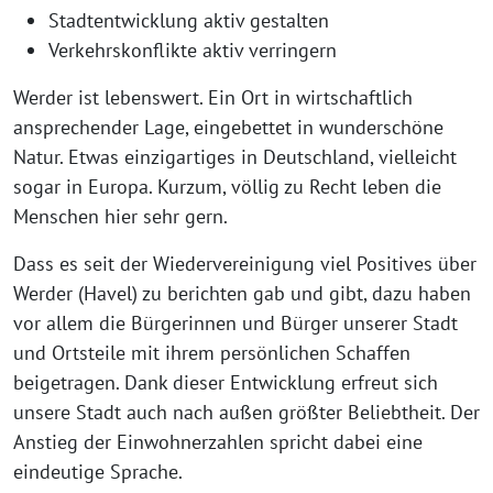
Stadtentwicklung aktiv gestalten
Verkehrskonflikte aktiv verringern
Werder ist lebenswert. Ein Ort in wirtschaftlich
ansprechender Lage, eingebettet in wunderschöne
Natur. Etwas einzigartiges in Deutschland, vielleicht
sogar in Europa. Kurzum, völlig zu Recht leben die
Menschen hier sehr gern.
Dass es seit der Wiedervereinigung viel Positives über
Werder (Havel) zu berichten gab und gibt, dazu haben
vor allem die Bürgerinnen und Bürger unserer Stadt
und Ortsteile mit ihrem persönlichen Schaffen
beigetragen. Dank dieser Entwicklung erfreut sich
unsere Stadt auch nach außen größter Beliebtheit. Der
Anstieg der Einwohnerzahlen spricht dabei eine
eindeutige Sprache.