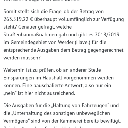
Somit stellt sich die Frage, ob der Betrag von
263.519,22 € überhaupt vollumfänglich zur Verfügung
steht? Genauer gefragt, welche
Straßenbaumaßnahmen gab und gibt es 2018/2019
im Gemeindegebiet von Werder (Havel) für die
entsprechende Ausgaben dem Betrag gegengerechnet
werden müssen?
Weiterhin ist zu prüfen, ob an anderer Stelle
Einsparungen im Haushalt vorgenommen werden
können. Eine pauschalierte Antwort, also nur ein
„nein“ ist hier nicht ausreichend.
Die Ausgaben für die „Haltung von Fahrzeugen“ und
die „Unterhaltung des sonstigen unbeweglichen
Vermögens“ sind von der Kammerei bereits bewilligt.