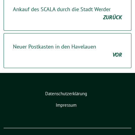
Ankauf des SCALA durch die Stadt Werder
ZURÜCK
Neuer Postkasten in den Havelauen
VOR
Datenschutzerklärung
Impressum