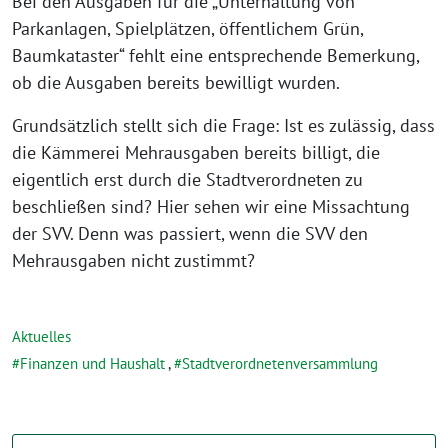
Bei den Ausgaben für die „Unterhaltung von
Parkanlagen, Spielplätzen, öffentlichem Grün,
Baumkataster“ fehlt eine entsprechende Bemerkung,
ob die Ausgaben bereits bewilligt wurden.
Grundsätzlich stellt sich die Frage: Ist es zulässig, dass
die Kämmerei Mehrausgaben bereits billigt, die
eigentlich erst durch die Stadtverordneten zu
beschließen sind? Hier sehen wir eine Missachtung
der SVV. Denn was passiert, wenn die SVV den
Mehrausgaben nicht zustimmt?
Aktuelles
Finanzen und Haushalt
,
Stadtverordnetenversammlung