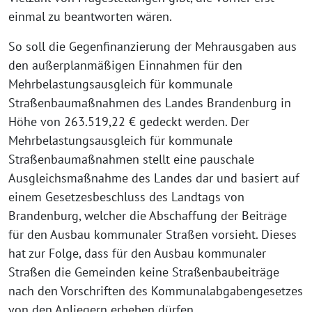
einmal zu beantworten wären.
So soll die Gegenfinanzierung der Mehrausgaben aus
den außerplanmäßigen Einnahmen für den
Mehrbelastungsausgleich für kommunale
Straßenbaumaßnahmen des Landes Brandenburg in
Höhe von 263.519,22 € gedeckt werden. Der
Mehrbelastungsausgleich für kommunale
Straßenbaumaßnahmen stellt eine pauschale
Ausgleichsmaßnahme des Landes dar und basiert auf
einem Gesetzesbeschluss des Landtags von
Brandenburg, welcher die Abschaffung der Beiträge
für den Ausbau kommunaler Straßen vorsieht. Dieses
hat zur Folge, dass für den Ausbau kommunaler
Straßen die Gemeinden keine Straßenbaubeiträge
nach den Vorschriften des Kommunalabgabengesetzes
von den Anliegern erheben dürfen.