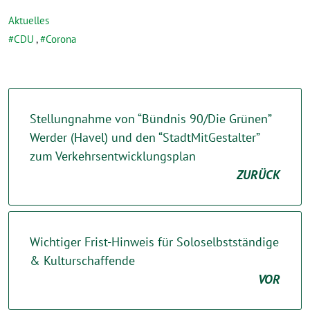
Aktuelles
CDU
,
Corona
Stellungnahme von “Bündnis 90/Die Grünen”
Werder (Havel) und den “StadtMitGestalter”
zum Verkehrsentwicklungsplan
ZURÜCK
Wichtiger Frist-Hinweis für Soloselbstständige
& Kulturschaffende
VOR