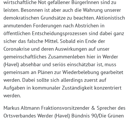
wirtschaftliche Not gefallener BürgerInnen sind zu
leisten. Besonnen ist aber auch die Wahrung unserer
demokratischen Grundsätze zu beachten. Aktionistisch
anmutenden Forderungen nach Abstrichen in
öffentlichen Entscheidungsprozessen sind dabei ganz
sicher das falsche Mittel. Sobald ein Ende der
Coronakrise und deren Auswirkungen auf unser
gemeinschaftliches Zusammenleben hier in Werder
(Havel) absehbar und seriös einschätzbar ist, muss
gemeinsam an Plänen zur Wiederbelebung gearbeitet
werden. Dabei sollte sich allerdings zuerst auf
Aufgaben in kommunaler Zuständigkeit konzentriert
werden.
Markus Altmann Fraktionsvorsitzender & Sprecher des
Ortsverbandes Werder (Havel) Bündnis 90/Die Grünen