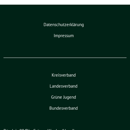
Datenschutzerklärung
Impressum
Kreisverband
Landesverband
Grüne Jugend
Bundesverband