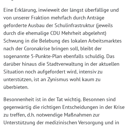
Eine Erklärung, inwieweit der längst überfällige und
von unserer Fraktion mehrfach durch Anträge
geforderte Ausbau der Schulinfrastruktur (jeweils
durch die ehemalige CDU Mehrheit abgelehnt)
Schwung in die Belebung des lokalen Arbeitsmarktes
nach der Coronakrise bringen soll, bleibt der
sogenannte 5-Punkte-Plan ebenfalls schuldig. Das
darüber hinaus die Stadtverwaltung in der aktuellen
Situation noch aufgefordert wird, intensiv zu
unterstützen, ist an Zynismus wohl kaum zu
überbieten.
Besonnenheit ist in der Tat wichtig. Besonnen sind
gegenwärtig die richtigen Entscheidungen in der Krise
zu treffen, d.h. notwendige Maßnahmen zur
Unterstützung der medizinischen Versorgung und in