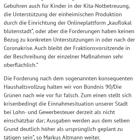
Gebühren auch für Kinder in der Kita-Notbetreuung,
die Unterstützung der einheimischen Produktion
durch die Einrichtung der Onlineplattform „kauflokal
blütenstadt“, oder aber die Forderungen haben keinen
Bezug zu konkreten Unterstützungen in oder nach der
Coronakrise. Auch bleibt der Fraktionsvorsitzende in
der Beschreibung der einzelner Maßnahmen sehr
oberflächlich.”
Die Forderung nach dem sogenannten konsequenten
Haushaltsvollzug halten wir von Bündnis 90/Die
Grünen nach wie vor für falsch. Zum einen stellt sich
krisenbedingt die Einnahmesituation unserer Stadt
bei Lohn- und Gewerbesteuer derzeit als nicht
einschätzbar dar; Ausgaben werden aus dem selben
Grund deutlich höher als ursprünglich geplant zu
tätigen sein”, so Markus Altmann weiter.