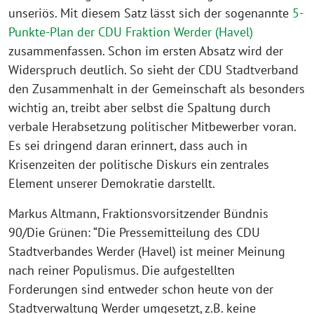
unseriös. Mit diesem Satz lässt sich der sogenannte
5-
Punkte-Plan der CDU Fraktion Werder (Havel)
zusammenfassen. Schon im ersten Absatz wird der
Widerspruch deutlich. So sieht der CDU Stadtverband
den Zusammenhalt in der Gemeinschaft als besonders
wichtig an, treibt aber selbst die Spaltung durch
verbale Herabsetzung politischer Mitbewerber voran.
Es sei dringend daran erinnert, dass auch in
Krisenzeiten der politische Diskurs ein zentrales
Element unserer Demokratie darstellt.
Markus Altmann, Fraktionsvorsitzender Bündnis
90/Die Grünen: “Die Pressemitteilung des CDU
Stadtverbandes Werder (Havel) ist meiner Meinung
nach reiner Populismus. Die aufgestellten
Forderungen sind entweder schon heute von der
Stadtverwaltung Werder umgesetzt, z.B. keine