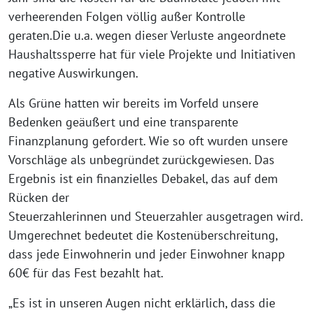
verheerenden Folgen völlig außer Kontrolle
geraten.Die u.a. wegen dieser Verluste angeordnete
Haushaltssperre hat für viele Projekte und Initiativen
negative Auswirkungen.
Als Grüne hatten wir bereits im Vorfeld unsere
Bedenken geäußert und eine transparente
Finanzplanung gefordert. Wie so oft wurden unsere
Vorschläge als unbegründet zurückgewiesen. Das
Ergebnis ist ein finanzielles Debakel, das auf dem
Rücken der
Steuerzahlerinnen und Steuerzahler ausgetragen wird.
Umgerechnet bedeutet die Kostenüberschreitung,
dass jede Einwohnerin und jeder Einwohner knapp
60€ für das Fest bezahlt hat.
„Es ist in unseren Augen nicht erklärlich, dass die