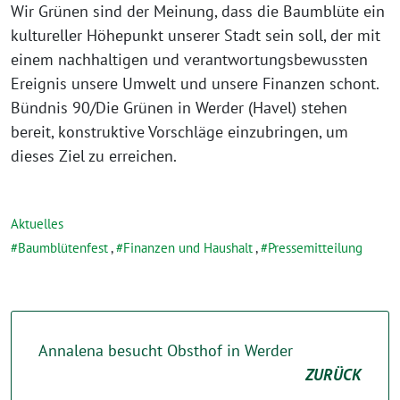
Wir Grünen sind der Meinung, dass die Baumblüte ein
kultureller Höhepunkt unserer Stadt sein soll, der mit
einem nachhaltigen und verantwortungsbewussten
Ereignis unsere Umwelt und unsere Finanzen schont.
Bündnis 90/Die Grünen in Werder (Havel) stehen
bereit, konstruktive Vorschläge einzubringen, um
dieses Ziel zu erreichen.
Aktuelles
Baumblütenfest
,
Finanzen und Haushalt
,
Pressemitteilung
Annalena besucht Obsthof in Werder
ZURÜCK