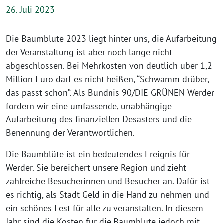
26. Juli 2023
Die Baumblüte 2023 liegt hinter uns, die Aufarbeitung
der Veranstaltung ist aber noch lange nicht
abgeschlossen. Bei Mehrkosten von deutlich über 1,2
Million Euro darf es nicht heißen, “Schwamm drüber,
das passt schon“. Als Bündnis 90/DIE GRÜNEN Werder
fordern wir eine umfassende, unabhängige
Aufarbeitung des finanziellen Desasters und die
Benennung der Verantwortlichen.
Die Baumblüte ist ein bedeutendes Ereignis für
Werder. Sie bereichert unsere Region und zieht
zahlreiche Besucherinnen und Besucher an. Dafür ist
es richtig, als Stadt Geld in die Hand zu nehmen und
ein schönes Fest für alle zu veranstalten. In diesem
Jahr sind die Kosten für die Baumblüte jedoch mit