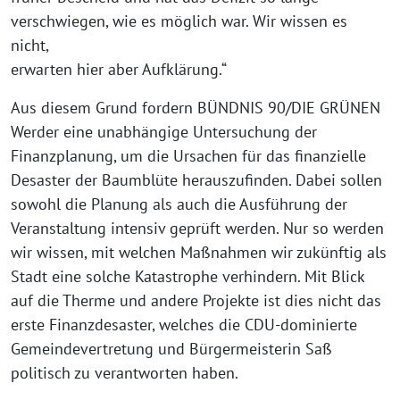
verschwiegen, wie es möglich war. Wir wissen es
nicht,
erwarten hier aber Aufklärung.“
Aus diesem Grund fordern BÜNDNIS 90/DIE GRÜNEN
Werder eine unabhängige Untersuchung der
Finanzplanung, um die Ursachen für das finanzielle
Desaster der Baumblüte herauszufinden. Dabei sollen
sowohl die Planung als auch die Ausführung der
Veranstaltung intensiv geprüft werden. Nur so werden
wir wissen, mit welchen Maßnahmen wir zukünftig als
Stadt eine solche Katastrophe verhindern. Mit Blick
auf die Therme und andere Projekte ist dies nicht das
erste Finanzdesaster, welches die CDU-dominierte
Gemeindevertretung und Bürgermeisterin Saß
politisch zu verantworten haben.