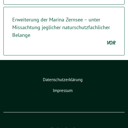
Erweiterung der Marina Zernsee – unter
Missachtung jeglicher naturschutzfachlicher
Belange
VOR
Datenschutzerklärung
Impressum