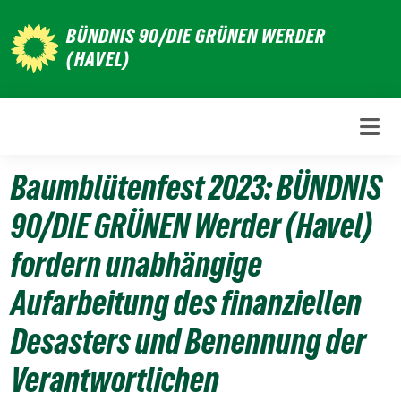
Weiter
BÜNDNIS 90/DIE GRÜNEN WERDER
zum
(HAVEL)
Inhalt
Baumblütenfest 2023: BÜNDNIS
90/DIE GRÜNEN Werder (Havel)
fordern unabhängige
Aufarbeitung des finanziellen
Desasters und Benennung der
Verantwortlichen