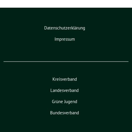
Datenschutzerklärung
Impressum
Kreisverband
Landesverband
Grüne Jugend
Bundesverband