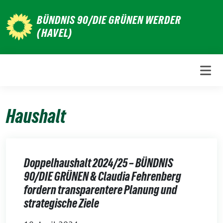
Weiter
BÜNDNIS 90/DIE GRÜNEN WERDER
zum
(HAVEL)
Inhalt
Haushalt
Doppelhaushalt 2024/25 – BÜNDNIS
90/DIE GRÜNEN & Claudia Fehrenberg
fordern transparentere Planung und
strategische Ziele